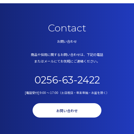
Contact
お問い合わせ
商品や採用に関するお問い合わせは、下記の電話
またはメールにてお気軽にご連絡ください。
0256-63-2422
[電話受付]
9:00 ～ 17:00（土日祝日・年末年始・お盆を除く）
お問い合わせ