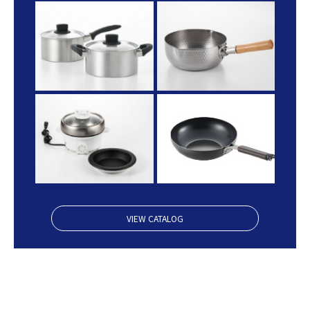
VIEW CATALOG