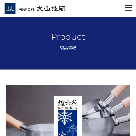
Product
製品情報